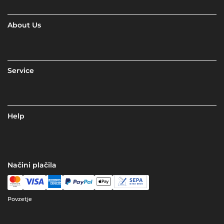
About Us
Service
Help
Načini plačila
Povzetje