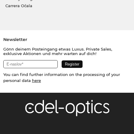
Carrera Očala
Newsletter
Gönn deinem Posteingang etwas Luxus. Private Sales,
exklusive Aktionen und mehr warten auf dich!
You can find further information on the processing of your
personal data
here