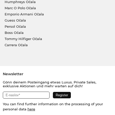
Humphreys Očala
Marc O Polo Očala
Emporio Armani Očala
Guess Očala
Persol Očala
Boss Očala
Tommy Hilfiger Očala
Carrera Očala
Newsletter
Gönn deinem Posteingang etwas Luxus. Private Sales,
exklusive Aktionen und mehr warten auf dich!
You can find further information on the processing of your
personal data
here