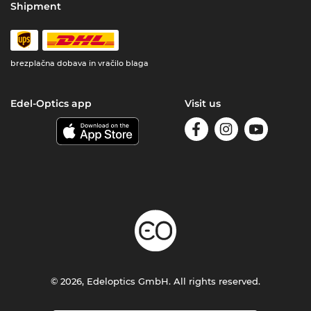
Shipment
brezplačna dobava in vračilo blaga
Edel-Optics app
Visit us
© 2026, Edeloptics GmbH. All rights reserved.