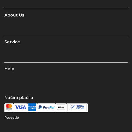
About Us
Service
Help
Načini plačila
Povzetje