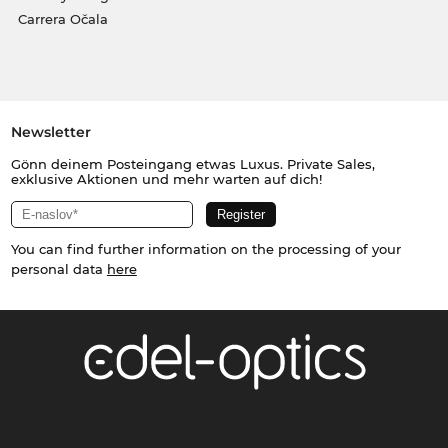
Carrera Očala
Newsletter
Gönn deinem Posteingang etwas Luxus. Private Sales,
exklusive Aktionen und mehr warten auf dich!
You can find further information on the processing of your
personal data
here