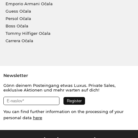
Emporio Armani Očala
Guess Očala
Persol Očala
Boss Očala
Tommy Hilfiger Očala
Carrera Očala
Newsletter
Gönn deinem Posteingang etwas Luxus. Private Sales,
exklusive Aktionen und mehr warten auf dich!
You can find further information on the processing of your
personal data
here