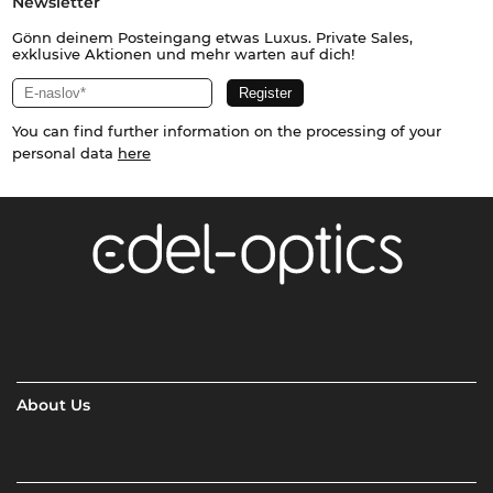
Newsletter
Gönn deinem Posteingang etwas Luxus. Private Sales,
exklusive Aktionen und mehr warten auf dich!
You can find further information on the processing of your
personal data
here
About Us