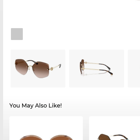
You May Also Like!