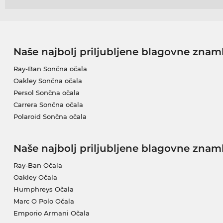
Naše najbolj priljubljene blagovne znam
Ray-Ban Sončna očala
Oakley Sončna očala
Persol Sončna očala
Carrera Sončna očala
Polaroid Sončna očala
Naše najbolj priljubljene blagovne znam
Ray-Ban Očala
Oakley Očala
Humphreys Očala
Marc O Polo Očala
Emporio Armani Očala