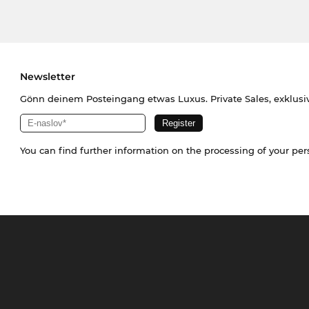
Newsletter
Gönn deinem Posteingang etwas Luxus. Private Sales, exklusi
You can find further information on the processing of your pe