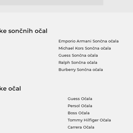
ke sončnih očal
Emporio Armani Sončna očala
Michael Kors Sončna očala
Guess Sončna očala
Ralph Sončna očala
Burberry Sončna očala
ke očal
Guess Očala
Persol Očala
Boss Očala
Tommy Hilfiger Očala
Carrera Očala