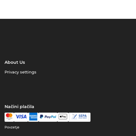
About Us
Privacy settings
Načini plačila
Povzetje