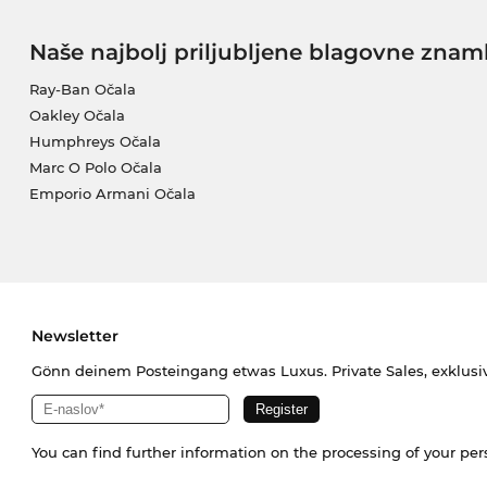
Naše najbolj priljubljene blagovne znam
Ray-Ban Očala
Oakley Očala
Humphreys Očala
Marc O Polo Očala
Emporio Armani Očala
Newsletter
Gönn deinem Posteingang etwas Luxus. Private Sales, exklusi
You can find further information on the processing of your pe