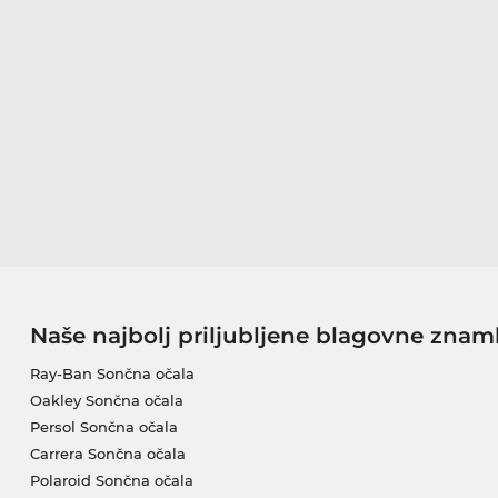
Naše najbolj priljubljene blagovne znam
Ray-Ban Sončna očala
Oakley Sončna očala
Persol Sončna očala
Carrera Sončna očala
Polaroid Sončna očala