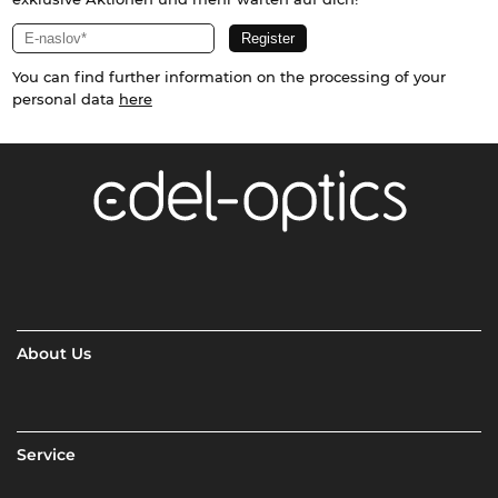
You can find further information on the processing of your
personal data
here
About Us
Service