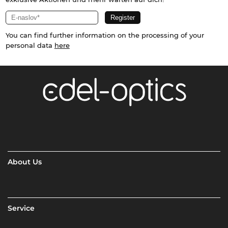
You can find further information on the processing of your
personal data
here
About Us
Service