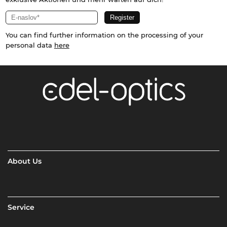
You can find further information on the processing of your
personal data
here
About Us
Service