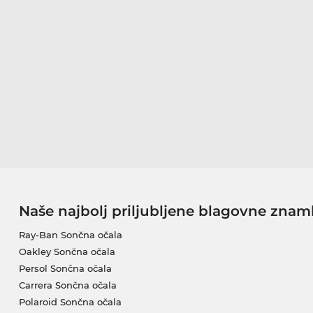
Naše najbolj priljubljene blagovne znam
Ray-Ban Sončna očala
Oakley Sončna očala
Persol Sončna očala
Carrera Sončna očala
Polaroid Sončna očala