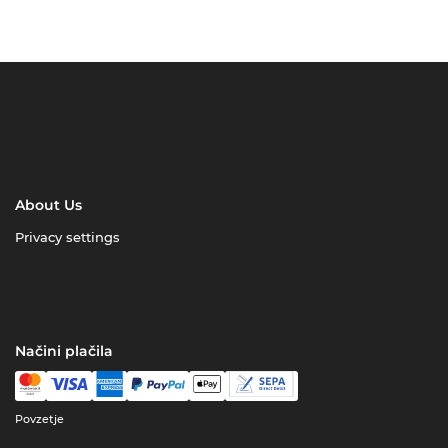
About Us
Privacy settings
Načini plačila
Povzetje