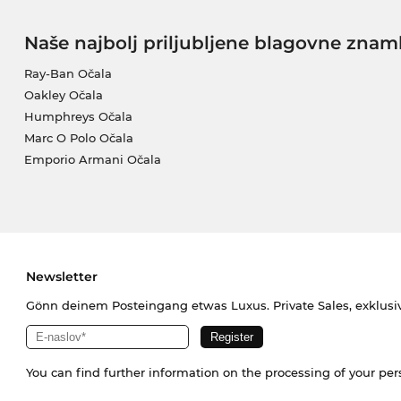
Naše najbolj priljubljene blagovne znam
Ray-Ban Očala
Oakley Očala
Humphreys Očala
Marc O Polo Očala
Emporio Armani Očala
Newsletter
Gönn deinem Posteingang etwas Luxus. Private Sales, exklusi
You can find further information on the processing of your pe