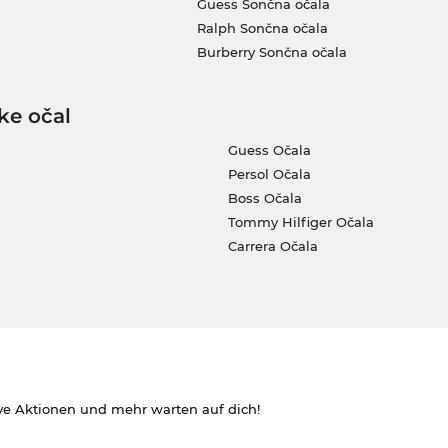
Guess Sončna očala
Ralph Sončna očala
Burberry Sončna očala
ke očal
Guess Očala
Persol Očala
Boss Očala
Tommy Hilfiger Očala
Carrera Očala
ve Aktionen und mehr warten auf dich!