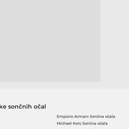
ke sončnih očal
Emporio Armani Sončna očala
Michael Kors Sončna očala