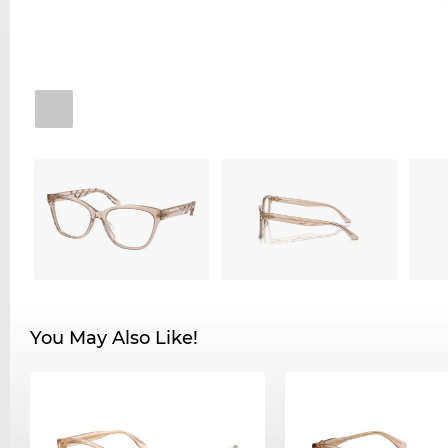
You May Also Like!