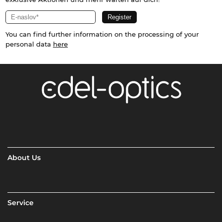
You can find further information on the processing of your
personal data
here
About Us
Service