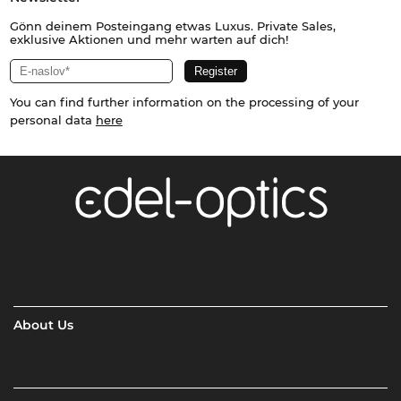
Gönn deinem Posteingang etwas Luxus. Private Sales,
exklusive Aktionen und mehr warten auf dich!
You can find further information on the processing of your
personal data
here
About Us