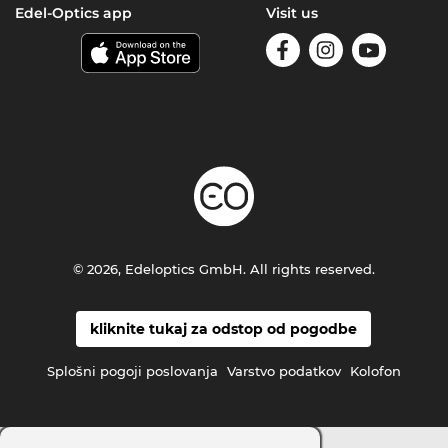
Edel-Optics app
Visit us
© 2026, Edeloptics GmbH. All rights reserved.
kliknite tukaj za odstop od pogodbe
Splošni pogoji poslovanja
Varstvo podatkov
Kolofon