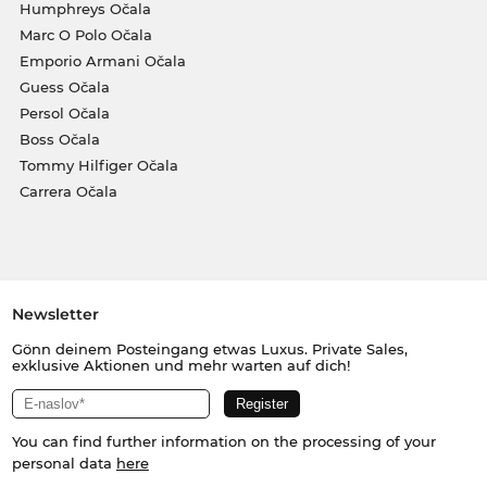
Humphreys Očala
Marc O Polo Očala
Emporio Armani Očala
Guess Očala
Persol Očala
Boss Očala
Tommy Hilfiger Očala
Carrera Očala
Newsletter
Gönn deinem Posteingang etwas Luxus. Private Sales,
exklusive Aktionen und mehr warten auf dich!
You can find further information on the processing of your
personal data
here