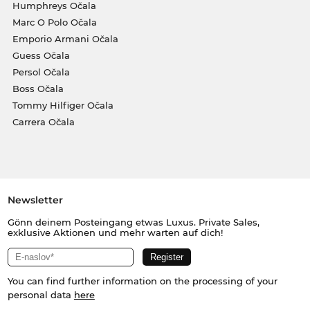
Humphreys Očala
Marc O Polo Očala
Emporio Armani Očala
Guess Očala
Persol Očala
Boss Očala
Tommy Hilfiger Očala
Carrera Očala
Newsletter
Gönn deinem Posteingang etwas Luxus. Private Sales,
exklusive Aktionen und mehr warten auf dich!
You can find further information on the processing of your
personal data
here