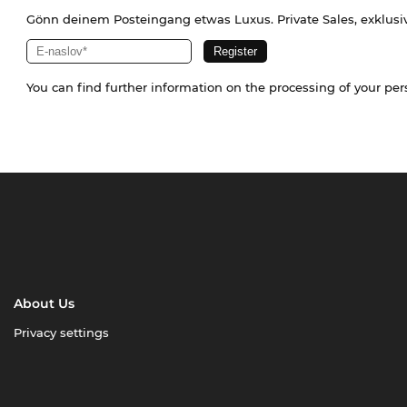
Gönn deinem Posteingang etwas Luxus. Private Sales, exklusi
You can find further information on the processing of your pe
About Us
Privacy settings