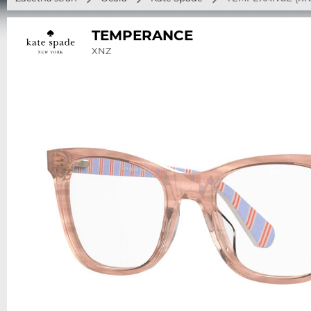
TEMPERANCE
XNZ