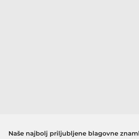
Naše najbolj priljubljene blagovne znam