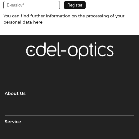
You can find further information on the processing of your
personal data
here
About Us
Service