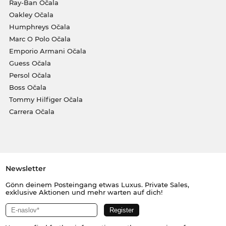
Ray-Ban Očala
Oakley Očala
Humphreys Očala
Marc O Polo Očala
Emporio Armani Očala
Guess Očala
Persol Očala
Boss Očala
Tommy Hilfiger Očala
Carrera Očala
Newsletter
Gönn deinem Posteingang etwas Luxus. Private Sales,
exklusive Aktionen und mehr warten auf dich!