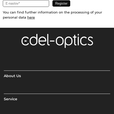
You can find further information on the processing of your
personal data
here
About Us
Service