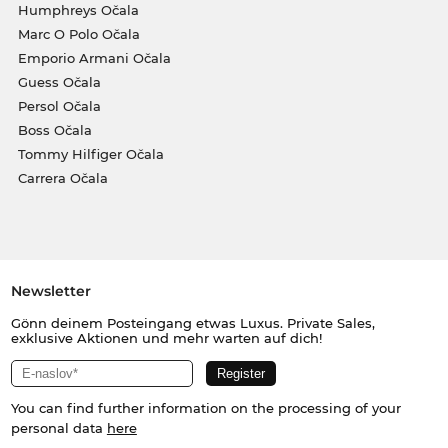
Humphreys Očala
Marc O Polo Očala
Emporio Armani Očala
Guess Očala
Persol Očala
Boss Očala
Tommy Hilfiger Očala
Carrera Očala
Newsletter
Gönn deinem Posteingang etwas Luxus. Private Sales,
exklusive Aktionen und mehr warten auf dich!
You can find further information on the processing of your
personal data
here