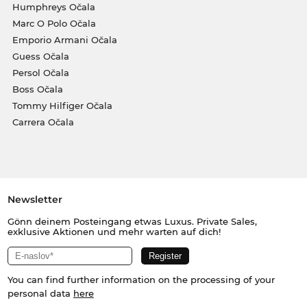
Humphreys Očala
Marc O Polo Očala
Emporio Armani Očala
Guess Očala
Persol Očala
Boss Očala
Tommy Hilfiger Očala
Carrera Očala
Newsletter
Gönn deinem Posteingang etwas Luxus. Private Sales,
exklusive Aktionen und mehr warten auf dich!
You can find further information on the processing of your
personal data
here