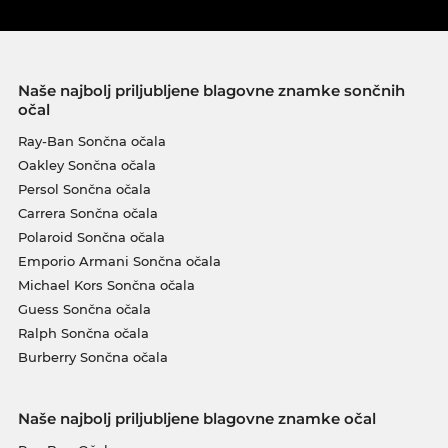
Naše najbolj priljubljene blagovne znamke sončnih
očal
Ray-Ban Sončna očala
Oakley Sončna očala
Persol Sončna očala
Carrera Sončna očala
Polaroid Sončna očala
Emporio Armani Sončna očala
Michael Kors Sončna očala
Guess Sončna očala
Ralph Sončna očala
Burberry Sončna očala
Naše najbolj priljubljene blagovne znamke očal