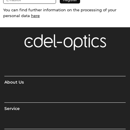
You can find further information on the processing of your
personal data
here
About Us
Service