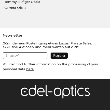
Tommy Hilfiger Očala
Carrera Očala
Newsletter
Gönn deinem Posteingang etwas Luxus. Private Sales,
exklusive Aktionen und mehr warten auf dich!
You can find further information on the processing of your
personal data
here