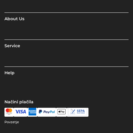
About Us
Service
Help
Načini plačila
Povzetje