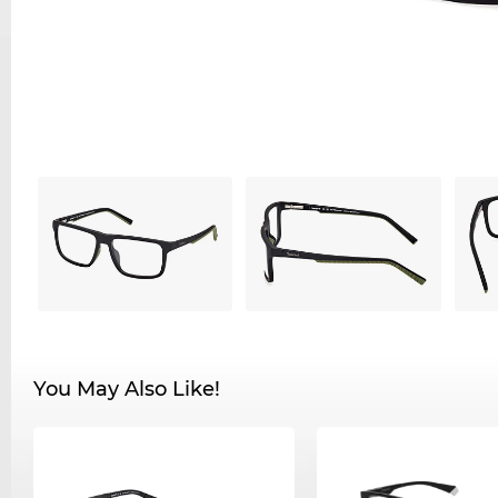
You May Also Like!