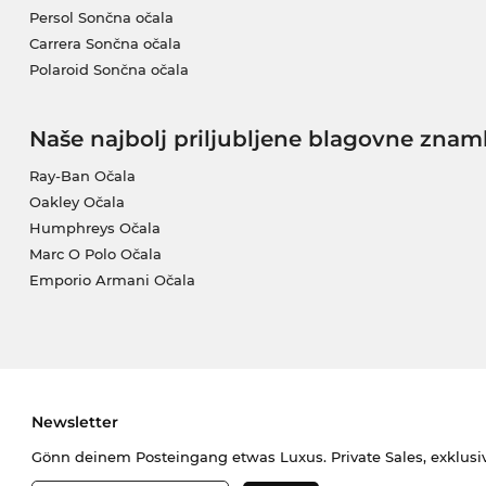
Persol Sončna očala
Carrera Sončna očala
Polaroid Sončna očala
Naše najbolj priljubljene blagovne znam
Ray-Ban Očala
Oakley Očala
Humphreys Očala
Marc O Polo Očala
Emporio Armani Očala
Newsletter
Gönn deinem Posteingang etwas Luxus. Private Sales, exklusi