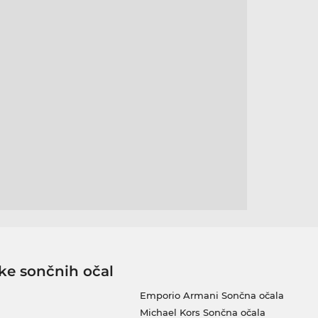
ke sončnih očal
Emporio Armani Sončna očala
Michael Kors Sončna očala