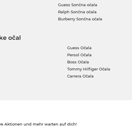
Guess Sončna očala
Ralph Sončna očala
Burberry Sončna očala
ke očal
Guess Očala
Persol Očala
Boss Očala
Tommy Hilfiger Očala
Carrera Očala
ve Aktionen und mehr warten auf dich!