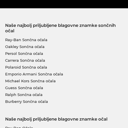
Naše najbolj priljubljene blagovne znamke sončnih
očal
Ray-Ban Sončna očala
Oakley Sončna očala
Persol Sončna očala
Carrera Sončna očala
Polaroid Sončna očala
Emporio Armani Sončna očala
Michael Kors Sončna očala
Guess Sončna očala
Ralph Sončna očala
Burberry Sončna očala
Naše najbolj priljubljene blagovne znamke očal