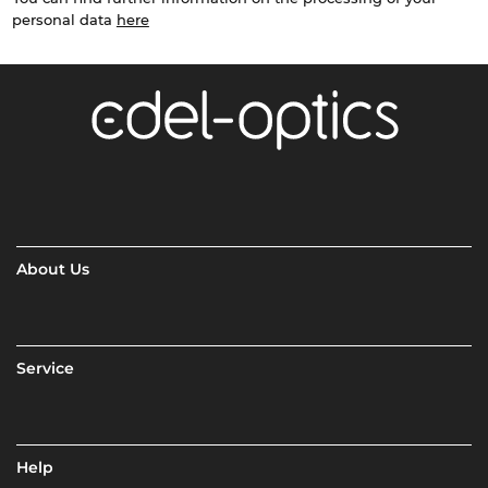
personal data
here
About Us
Service
Help