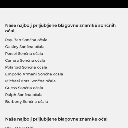
Naše najbolj priljubljene blagovne znamke sončnih
očal
Ray-Ban Sončna očala
Oakley Sončna očala
Persol Sončna očala
Carrera Sončna očala
Polaroid Sončna očala
Emporio Armani Sončna očala
Michael Kors Sončna očala
Guess Sončna očala
Ralph Sončna očala
Burberry Sončna očala
Naše najbolj priljubljene blagovne znamke očal