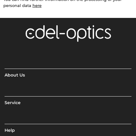
personal data
here
About Us
Service
Help