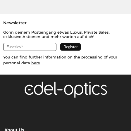
Newsletter
Gönn deinem Posteingang etwas Luxus. Private Sales,
exklusive Aktionen und mehr warten auf dich!
You can find further information on the processing of your
personal data
here
About Us