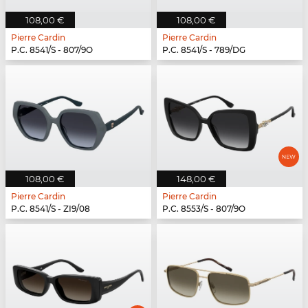
108,00 €
108,00 €
Pierre Cardin
Pierre Cardin
P.C. 8541/S - 807/9O
P.C. 8541/S - 789/DG
108,00 €
148,00 €
Pierre Cardin
Pierre Cardin
P.C. 8541/S - ZI9/08
P.C. 8553/S - 807/9O