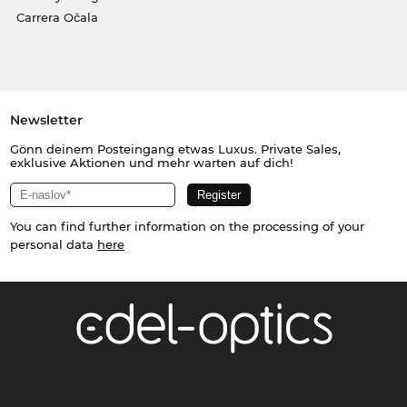
Carrera Očala
Newsletter
Gönn deinem Posteingang etwas Luxus. Private Sales,
exklusive Aktionen und mehr warten auf dich!
You can find further information on the processing of your
personal data
here