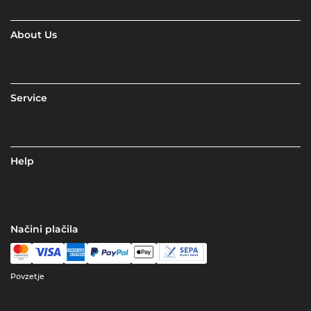
About Us
Service
Help
Načini plačila
Povzetje