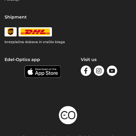
Shipment
brezplačna dobava in vračilo blaga
Edel-Optics app
Visit us