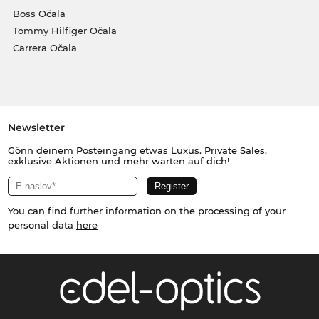
Boss Očala
Tommy Hilfiger Očala
Carrera Očala
Newsletter
Gönn deinem Posteingang etwas Luxus. Private Sales,
exklusive Aktionen und mehr warten auf dich!
You can find further information on the processing of your
personal data
here