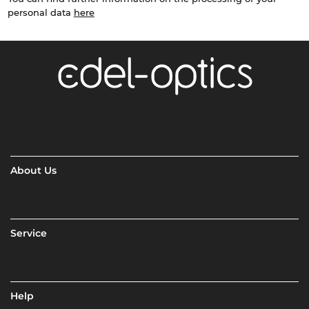
personal data
here
About Us
Service
Help