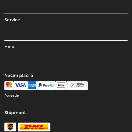
Service
Help
Načini plačila
Povzetje
Shipment