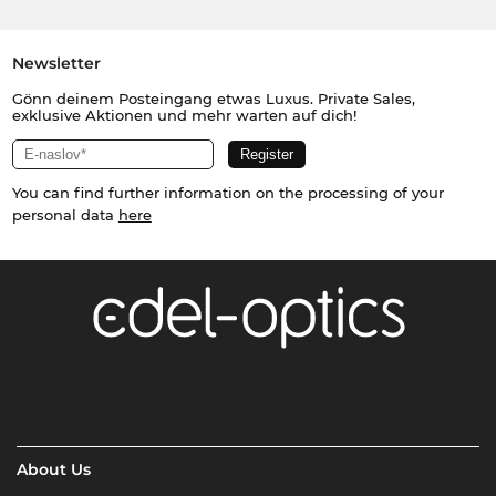
Newsletter
Gönn deinem Posteingang etwas Luxus. Private Sales,
exklusive Aktionen und mehr warten auf dich!
You can find further information on the processing of your
personal data
here
About Us