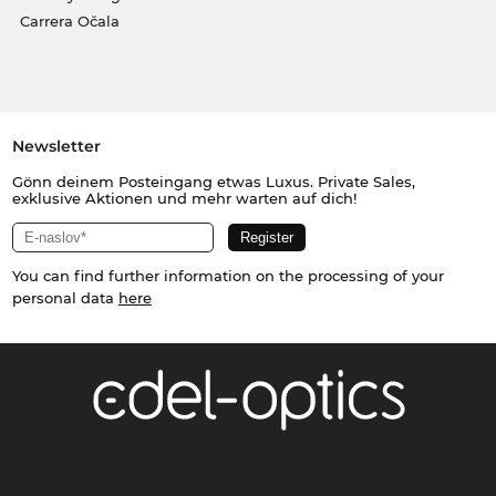
Carrera Očala
Newsletter
Gönn deinem Posteingang etwas Luxus. Private Sales,
exklusive Aktionen und mehr warten auf dich!
You can find further information on the processing of your
personal data
here