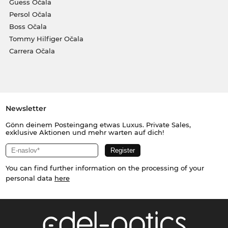
Guess Očala
Persol Očala
Boss Očala
Tommy Hilfiger Očala
Carrera Očala
Newsletter
Gönn deinem Posteingang etwas Luxus. Private Sales,
exklusive Aktionen und mehr warten auf dich!
You can find further information on the processing of your
personal data
here