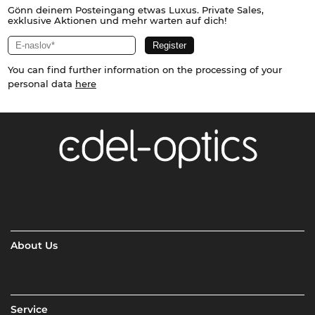
Gönn deinem Posteingang etwas Luxus. Private Sales,
exklusive Aktionen und mehr warten auf dich!
You can find further information on the processing of your
personal data
here
About Us
Service