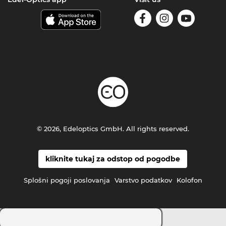
© 2026, Edeloptics GmbH. All rights reserved.
kliknite tukaj za odstop od pogodbe
Splošni pogoji poslovanja
Varstvo podatkov
Kolofon