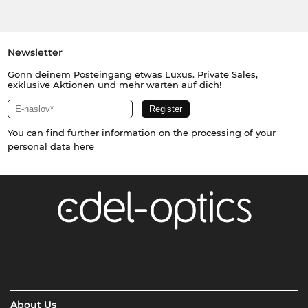
Newsletter
Gönn deinem Posteingang etwas Luxus. Private Sales,
exklusive Aktionen und mehr warten auf dich!
You can find further information on the processing of your
personal data
here
About Us