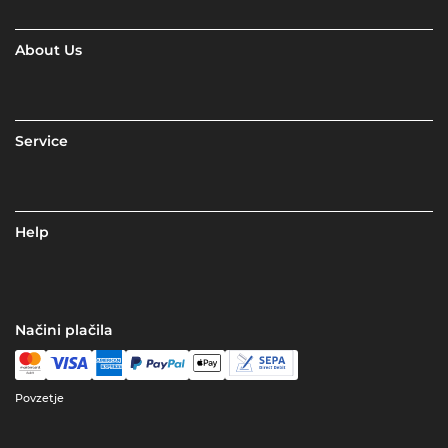
About Us
Service
Help
Načini plačila
Povzetje