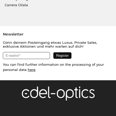
Carrera Očala
Newsletter
Gönn deinem Posteingang etwas Luxus. Private Sales,
exklusive Aktionen und mehr warten auf dich!
You can find further information on the processing of your
personal data
here