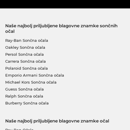
Naše najbolj priljubljene blagovne znamke sončnih
očal
Ray-Ban Sončna očala
Oakley Sončna očala
Persol Sončna očala
Carrera Sončna očala
Polaroid Sončna očala
Emporio Armani Sončna očala
Michael Kors Sončna očala
Guess Sončna očala
Ralph Sončna očala
Burberry Sončna očala
Naše najbolj priljubljene blagovne znamke očal