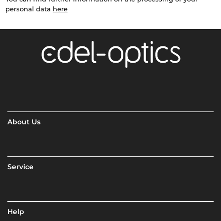
personal data
here
About Us
Service
Help