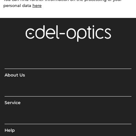
personal data
here
About Us
Service
Help