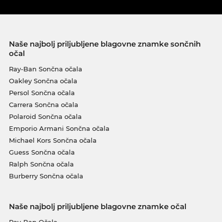
Naše najbolj priljubljene blagovne znamke sončnih
očal
Ray-Ban Sončna očala
Oakley Sončna očala
Persol Sončna očala
Carrera Sončna očala
Polaroid Sončna očala
Emporio Armani Sončna očala
Michael Kors Sončna očala
Guess Sončna očala
Ralph Sončna očala
Burberry Sončna očala
Naše najbolj priljubljene blagovne znamke očal