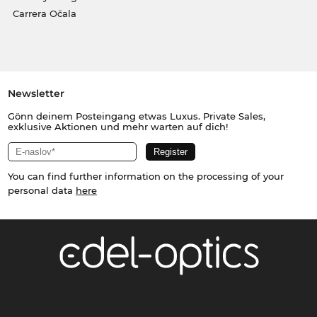
Carrera Očala
Newsletter
Gönn deinem Posteingang etwas Luxus. Private Sales,
exklusive Aktionen und mehr warten auf dich!
You can find further information on the processing of your
personal data
here