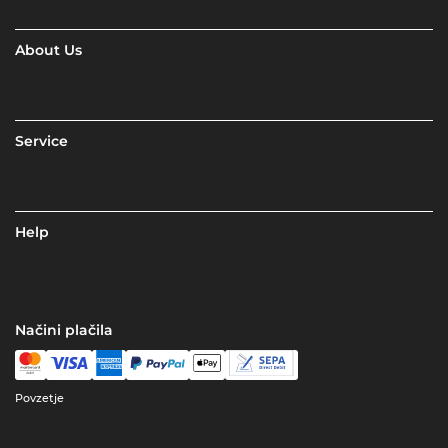
About Us
Service
Help
Načini plačila
Povzetje