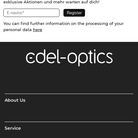
exklusive Aktionen und mehr warten auf dich!
You can find further information on the processing of your
personal data
here
About Us
Service