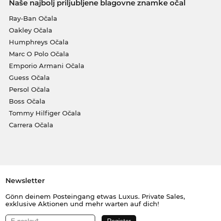
Naše najbolj priljubljene blagovne znamke očal
Ray-Ban Očala
Oakley Očala
Humphreys Očala
Marc O Polo Očala
Emporio Armani Očala
Guess Očala
Persol Očala
Boss Očala
Tommy Hilfiger Očala
Carrera Očala
Newsletter
Gönn deinem Posteingang etwas Luxus. Private Sales,
exklusive Aktionen und mehr warten auf dich!