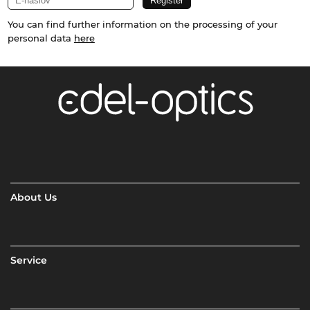
You can find further information on the processing of your
personal data
here
About Us
Service