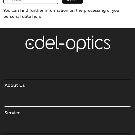
You can find further information on the processing of your
personal data
here
About Us
Service