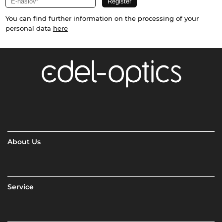
You can find further information on the processing of your
personal data
here
About Us
Service