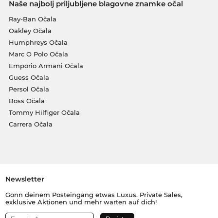
Naše najbolj priljubljene blagovne znamke očal
Ray-Ban Očala
Oakley Očala
Humphreys Očala
Marc O Polo Očala
Emporio Armani Očala
Guess Očala
Persol Očala
Boss Očala
Tommy Hilfiger Očala
Carrera Očala
Newsletter
Gönn deinem Posteingang etwas Luxus. Private Sales,
exklusive Aktionen und mehr warten auf dich!