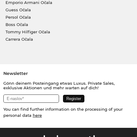
Emporio Armani Očala
Guess Očala
Persol Očala
Boss Očala
Tommy Hilfiger Očala
Carrera Očala
Newsletter
Gönn deinem Posteingang etwas Luxus. Private Sales,
exklusive Aktionen und mehr warten auf dich!
You can find further information on the processing of your
personal data
here