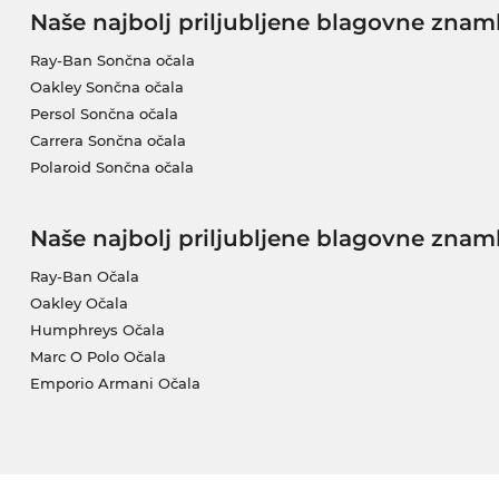
Naše najbolj priljubljene blagovne znam
Ray-Ban Sončna očala
Oakley Sončna očala
Persol Sončna očala
Carrera Sončna očala
Polaroid Sončna očala
Naše najbolj priljubljene blagovne znam
Ray-Ban Očala
Oakley Očala
Humphreys Očala
Marc O Polo Očala
Emporio Armani Očala