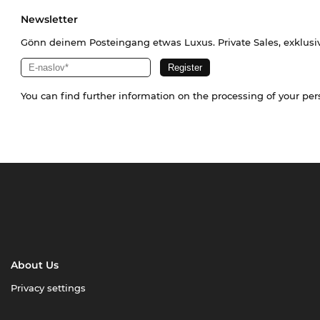
Newsletter
Gönn deinem Posteingang etwas Luxus. Private Sales, exklusi
You can find further information on the processing of your pe
About Us
Privacy settings