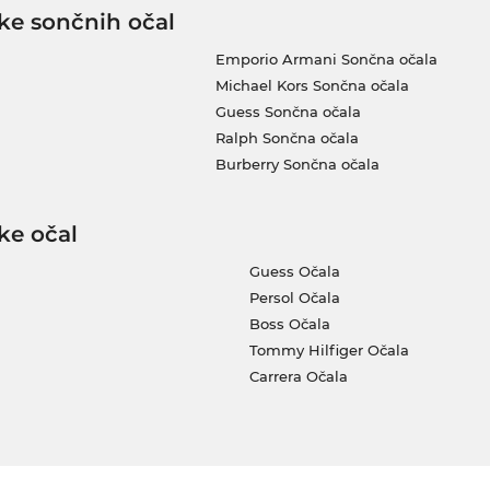
ke sončnih očal
Emporio Armani Sončna očala
Michael Kors Sončna očala
Guess Sončna očala
Ralph Sončna očala
Burberry Sončna očala
ke očal
Guess Očala
Persol Očala
Boss Očala
Tommy Hilfiger Očala
Carrera Očala