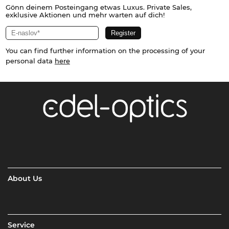
Gönn deinem Posteingang etwas Luxus. Private Sales,
exklusive Aktionen und mehr warten auf dich!
You can find further information on the processing of your
personal data
here
About Us
Service