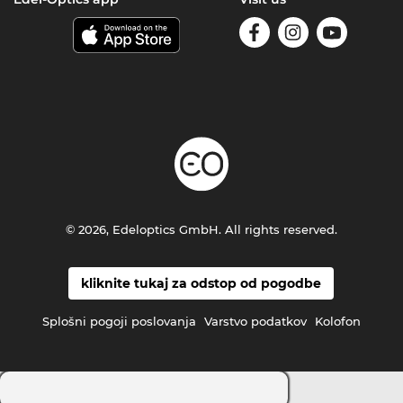
© 2026, Edeloptics GmbH. All rights reserved.
kliknite tukaj za odstop od pogodbe
Splošni pogoji poslovanja
Varstvo podatkov
Kolofon