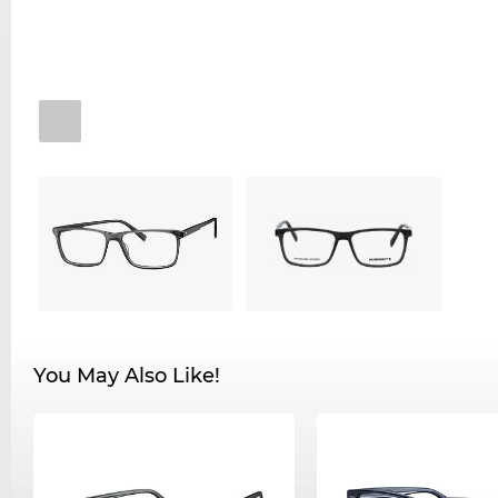
You May Also Like!