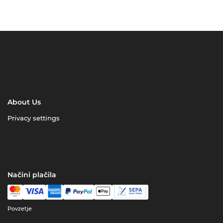
About Us
Privacy settings
Načini plačila
Povzetje