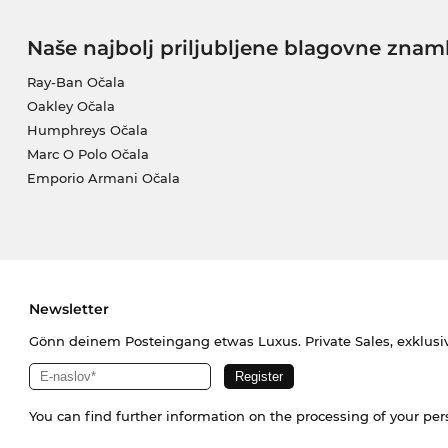
Naše najbolj priljubljene blagovne znam
Ray-Ban Očala
Oakley Očala
Humphreys Očala
Marc O Polo Očala
Emporio Armani Očala
Newsletter
Gönn deinem Posteingang etwas Luxus. Private Sales, exklusi
You can find further information on the processing of your pe