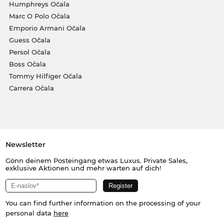
Humphreys Očala
Marc O Polo Očala
Emporio Armani Očala
Guess Očala
Persol Očala
Boss Očala
Tommy Hilfiger Očala
Carrera Očala
Newsletter
Gönn deinem Posteingang etwas Luxus. Private Sales,
exklusive Aktionen und mehr warten auf dich!
You can find further information on the processing of your
personal data
here